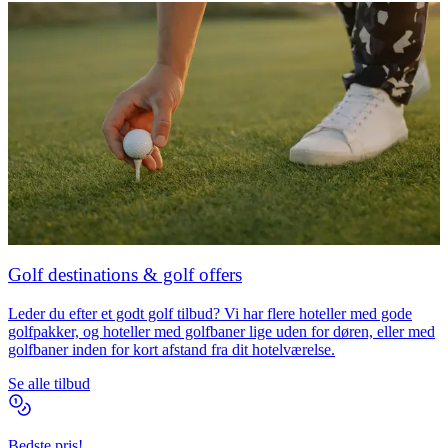
Golf destinations & golf offers
Leder du efter et godt golf tilbud? Vi har flere hoteller med gode
golfpakker, og hoteller med golfbaner lige uden for døren, eller med
golfbaner inden for kort afstand fra dit hotelværelse.
Se alle tilbud
Bedste pris!