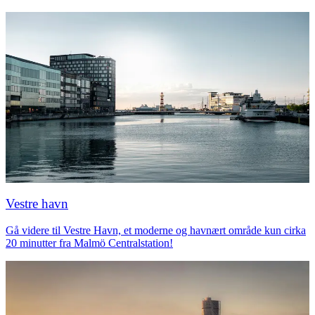
Vestre havn
Gå videre til Vestre Havn, et moderne og havnært område kun cirka
20 minutter fra Malmö Centralstation!