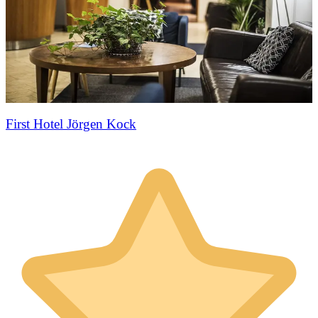
First Hotel Jörgen Kock