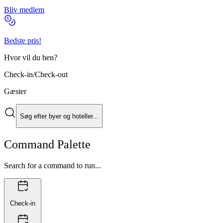
Bliv medlem
Bedste pris!
Hvor vil du hen?
Check-in/Check-out
Gæster
Søg efter byer og hoteller...
Command Palette
Search for a command to run...
Check-in