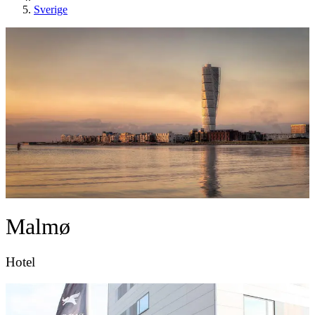
Sverige
Malmø
Hotel