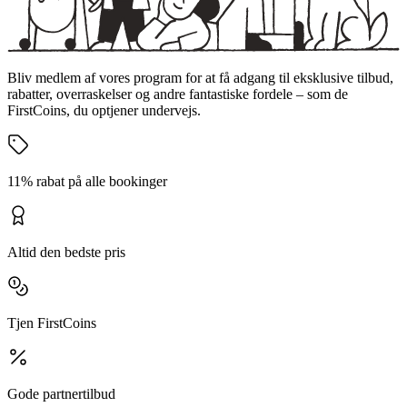
Bliv medlem af vores program for at få adgang til eksklusive tilbud,
rabatter, overraskelser og andre fantastiske fordele – som de
FirstCoins, du optjener undervejs.
11% rabat på alle bookinger
Altid den bedste pris
Tjen FirstCoins
Gode partnertilbud