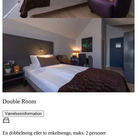
Double Room
Værelsesinformation
En dobbeltseng eller to enkeltsenge, maks. 2 personer